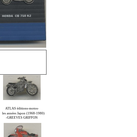
ATLAS éditions-motos-
les années Japon (1968-1980)
-GREEVES GRIFFON