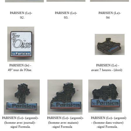
PARISIEN (Le)-
PARISIEN (Le)-
PARISIEN (Le)-
92.
93.
94
PARISIEN (le) -
PARISIEN (Le) -
49° tour de l'Oise.
avant 7 heures - (doré)
PARISIEN (Le)- (argenté)-
PARISIEN (Le)- (argenté)-
PARISIEN (Le)- (argenté)
(homme avec journal)-
(homme avec maison)
- (homme dans voiture)
signé Formula.
-signé Formula
-signé Formula.