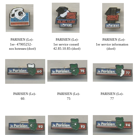
PARISIEN (Le)-
PARISIEN (Le)-
PARISIEN (Le)-
1er- 47905252-
1er service conseil
1er service information
nos hotesses-(doré)
42.85.10.85-(doré)
(doré)
PARISIEN (Le)-
PARISIEN (Le)-
PARISIEN (Le)-
60.
75
77