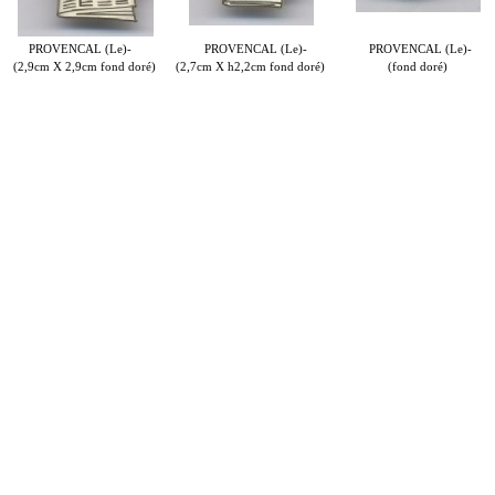
PROVENCAL (Le)-
PROVENCAL (Le)-
PROVENCAL (Le)-
(2,9cm X 2,9cm fond doré)
(2,7cm X h2,2cm fond doré)
(fond doré)